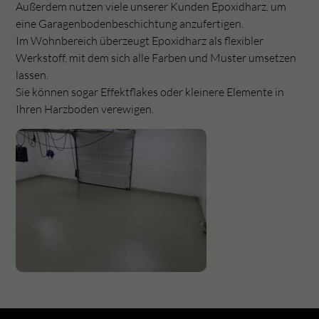
Außerdem nutzen viele unserer Kunden Epoxidharz, um
eine Garagenbodenbeschichtung anzufertigen.
Im Wohnbereich überzeugt Epoxidharz als flexibler
Werkstoff, mit dem sich alle Farben und Muster umsetzen
lassen.
Sie können sogar Effektflakes oder kleinere Elemente in
Ihren Harzboden verewigen.