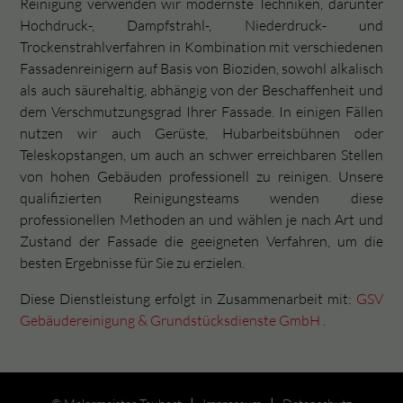
Reinigung verwenden wir modernste Techniken, darunter
Hochdruck-, Dampfstrahl-, Niederdruck- und
Trockenstrahlverfahren in Kombination mit verschiedenen
Fassadenreinigern auf Basis von Bioziden, sowohl alkalisch
als auch säurehaltig, abhängig von der Beschaffenheit und
dem Verschmutzungsgrad Ihrer Fassade. In einigen Fällen
nutzen wir auch Gerüste, Hubarbeitsbühnen oder
Teleskopstangen, um auch an schwer erreichbaren Stellen
von hohen Gebäuden professionell zu reinigen. Unsere
qualifizierten Reinigungsteams wenden diese
professionellen Methoden an und wählen je nach Art und
Zustand der Fassade die geeigneten Verfahren, um die
besten Ergebnisse für Sie zu erzielen.
Diese Dienstleistung erfolgt in Zusammenarbeit mit:
GSV
Gebäudereinigung & Grundstücksdienste GmbH
.