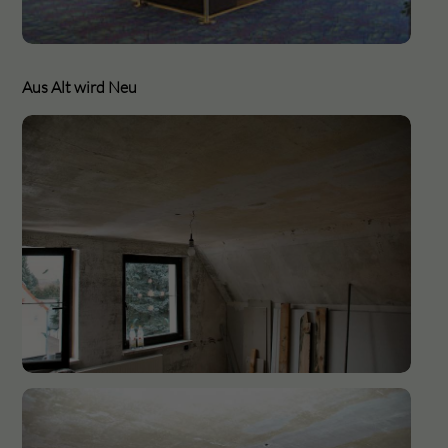
Aus Alt wird Neu