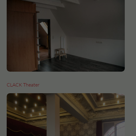
CLACK Theater